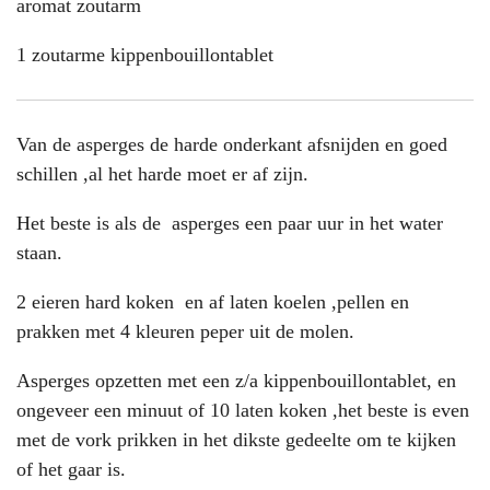
aromat zoutarm
1 zoutarme kippenbouillontablet
Van de asperges de harde onderkant afsnijden en goed
schillen ,al het harde moet er af zijn.
Het beste is als de asperges een paar uur in het water
staan.
2 eieren hard koken en af laten koelen ,pellen en
prakken met 4 kleuren peper uit de molen.
Asperges opzetten met een z/a kippenbouillontablet, en
ongeveer een minuut of 10 laten koken ,het beste is even
met de vork prikken in het dikste gedeelte om te kijken
of het gaar is.