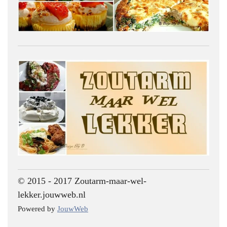
© 2015 - 2017 Zoutarm-maar-wel-
lekker.jouwweb.nl
Powered by
JouwWeb