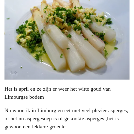
Het is april en ze zijn er weer het witte goud van
Limburgse bodem
Nu woon ik in Limburg en eet met veel plezier asperges,
of het nu aspergesoep is of gekookte asperges ,het is
gewoon een lekkere groente.