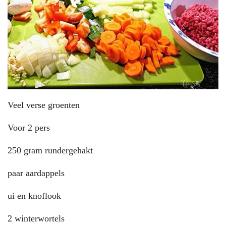
Veel verse groenten
Voor 2 pers
250 gram rundergehakt
paar aardappels
ui en knoflook
2 winterwortels