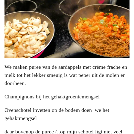
We maken puree van de aardappels met crème frache en
melk tot het lekker smeuig is wat peper uit de molen er
doorheen.
Champignons bij het gehaktgroentemengsel
Ovenschotel invetten op de bodem doen we het
gehaktmengsel
daar bovenop de puree (..op mijn schotel ligt niet veel