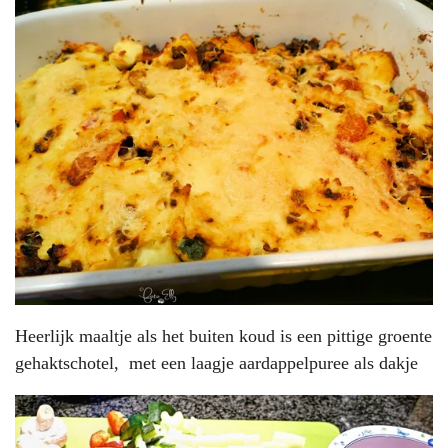
Heerlijk maaltje als het buiten koud is een pittige groente
gehaktschotel, met een laagje aardappelpuree als dakje