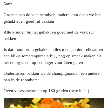
5min.
Groente aan de kant schuiven ,andere kant doen we het
gehakt even goed rul bakken
Alle kruiden bij het gehakt en goed met de vork rul
bakken
Is dat mooi bruin gebakken alles mengen door elkaar, en
een blikje tomatenpuree erbij , nog op smaak maken als
het nodig is en op een lager vuur laten garen
Ondertussen bakken we de champignons in een andere
pan in de roomboter
Oven voorverwarmen op 180 graden (hete lucht)