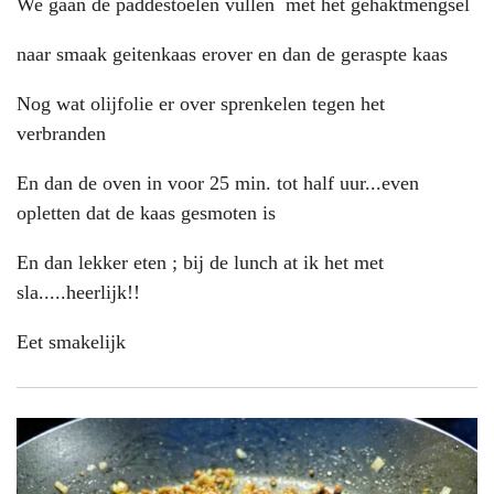
We gaan de paddestoelen vullen met het gehaktmengsel
naar smaak geitenkaas erover en dan de geraspte kaas
Nog wat olijfolie er over sprenkelen tegen het
verbranden
En dan de oven in voor 25 min. tot half uur...even
opletten dat de kaas gesmoten is
En dan lekker eten ; bij de lunch at ik het met
sla.....heerlijk!!
Eet smakelijk