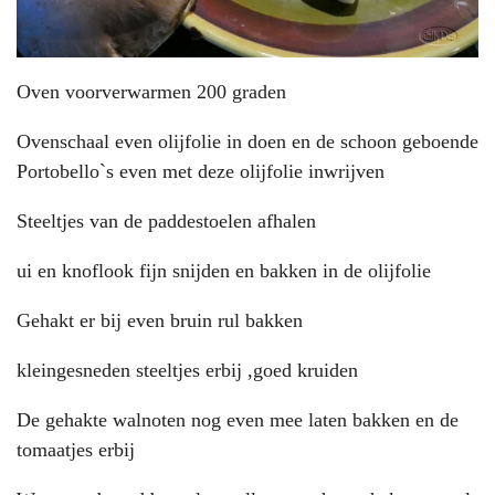
Oven voorverwarmen 200 graden
Ovenschaal even olijfolie in doen en de schoon geboende
Portobello`s even met deze olijfolie inwrijven
Steeltjes van de paddestoelen afhalen
ui en knoflook fijn snijden en bakken in de olijfolie
Gehakt er bij even bruin rul bakken
kleingesneden steeltjes erbij ,goed kruiden
De gehakte walnoten nog even mee laten bakken en de
tomaatjes erbij