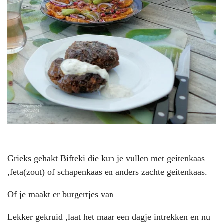
Grieks gehakt Bifteki die kun je vullen met geitenkaas
,feta(zout) of schapenkaas en anders zachte geitenkaas.
Of je maakt er burgertjes van
Lekker gekruid ,laat het maar een dagje intrekken en nu