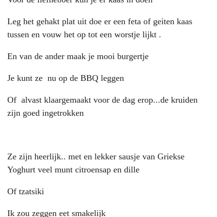
Leg het gehakt plat uit doe er een feta of geiten kaas
tussen en vouw het op tot een worstje lijkt .
En van de ander maak je mooi burgertje
Je kunt ze nu op de BBQ leggen
Of alvast klaargemaakt voor de dag erop...de kruiden
zijn goed ingetrokken
Ze zijn heerlijk.. met en lekker sausje van Griekse
Yoghurt veel munt citroensap en dille
Of tzatsiki
Ik zou zeggen eet smakelijk