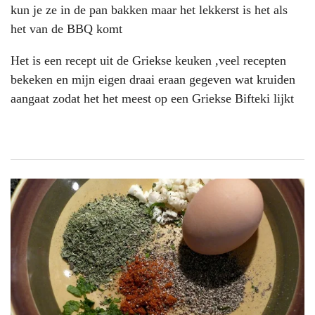
kun je ze in de pan bakken maar het lekkerst is het als
het van de BBQ komt
Het is een recept uit de Griekse keuken ,veel recepten
bekeken en mijn eigen draai eraan gegeven wat kruiden
aangaat zodat het het meest op een Griekse Bifteki lijkt