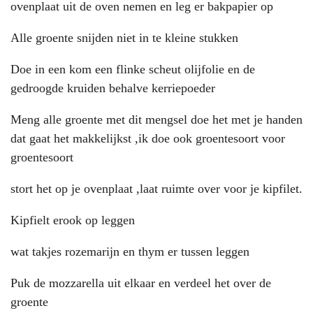
ovenplaat uit de oven nemen en leg er bakpapier op
Alle groente snijden niet in te kleine stukken
Doe in een kom een flinke scheut olijfolie en de
gedroogde kruiden behalve kerriepoeder
Meng alle groente met dit mengsel doe het met je handen
dat gaat het makkelijkst ,ik doe ook groentesoort voor
groentesoort
stort het op je ovenplaat ,laat ruimte over voor je kipfilet.
Kipfielt erook op leggen
wat takjes rozemarijn en thym er tussen leggen
Puk de mozzarella uit elkaar en verdeel het over de
groente