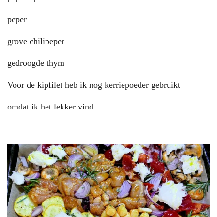
peper
grove chilipeper
gedroogde thym
Voor de kipfilet heb ik nog kerriepoeder gebruikt
omdat ik het lekker vind.