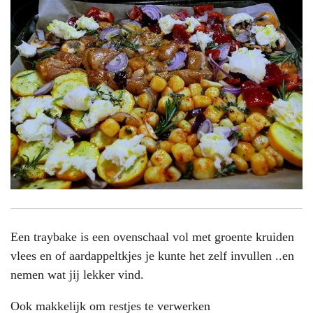
Een traybake is een ovenschaal vol met groente kruiden
vlees en of aardappeltkjes je kunte het zelf invullen ..en
nemen wat jij lekker vind.
Ook makkelijk om restjes te verwerken