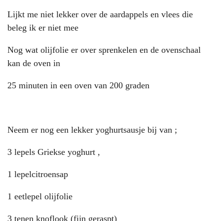
Lijkt me niet lekker over de aardappels en vlees die
beleg ik er niet mee
Nog wat olijfolie er over sprenkelen en de ovenschaal
kan de oven in
25 minuten in een oven van 200 graden
Neem er nog een lekker yoghurtsausje bij van ;
3 lepels Griekse yoghurt ,
1 lepelcitroensap
1 eetlepel olijfolie
3 tenen knoflook (fijn geraspt)