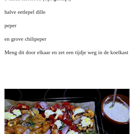
halve eetlepel dille
peper
en grove chilipeper
Meng dit door elkaar en zet een tijdje weg in de koelkast