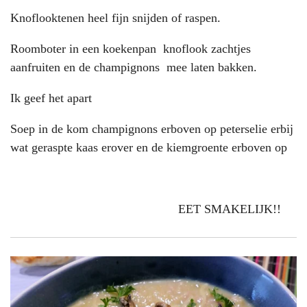
Knoflooktenen heel fijn snijden of raspen.
Roomboter in een koekenpan knoflook zachtjes
aanfruiten en de champignons mee laten bakken.
Ik geef het apart
Soep in de kom champignons erboven op peterselie erbij
wat geraspte kaas erover en de kiemgroente erboven op
EET SMAKELIJK!!