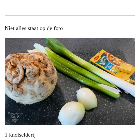
Niet alles staat op de foto
1 knolselderij