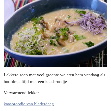
Lekkere soep met veel groente we eten hem vandaag als
hoofdmaaltijd met een kaasbroodje
Verwarmend lekker
kaasbroodje van bladerdeeg