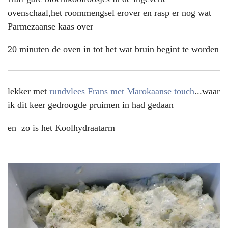
ovenschaal,het roommengsel erover en rasp er nog wat
Parmezaanse kaas over
20 minuten de oven in tot het wat bruin begint te worden
lekker met
rundvlees Frans met Marokaanse touch
...waar
ik dit keer gedroogde pruimen in had gedaan
en zo is het Koolhydraatarm