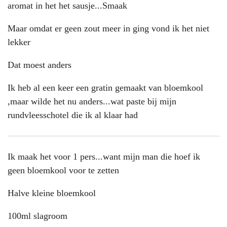
aromat in het het sausje...Smaak
Maar omdat er geen zout meer in ging vond ik het niet
lekker
Dat moest anders
Ik heb al een keer een gratin gemaakt van bloemkool
,maar wilde het nu anders...wat paste bij mijn
rundvleesschotel die ik al klaar had
Ik maak het voor 1 pers...want mijn man die hoef ik
geen bloemkool voor te zetten
Halve kleine bloemkool
100ml slagroom