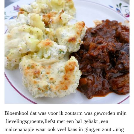
Bloemkool dat was voor ik zoutarm was geworden mijn
lievelingsgroente,liefst met een bal gehakt ,een
maizenapapje waar ook veel kaas in ging,en zout ..nog