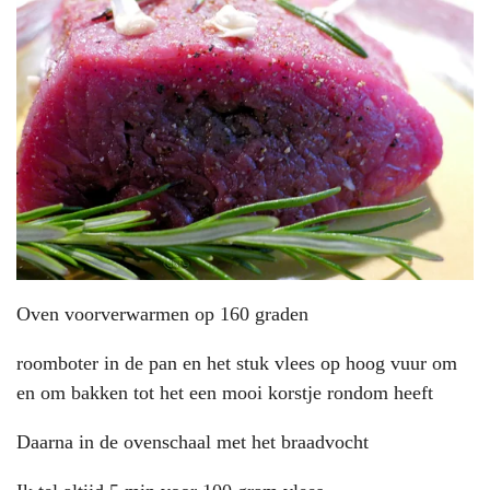
Oven voorverwarmen op 160 graden
roomboter in de pan en het stuk vlees op hoog vuur om
en om bakken tot het een mooi korstje rondom heeft
Daarna in de ovenschaal met het braadvocht