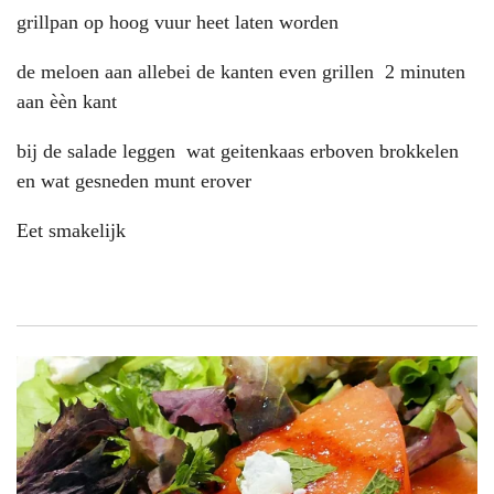
grillpan op hoog vuur heet laten worden
de meloen aan allebei de kanten even grillen 2 minuten
aan èèn kant
bij de salade leggen wat geitenkaas erboven brokkelen
en wat gesneden munt erover
Eet smakelijk