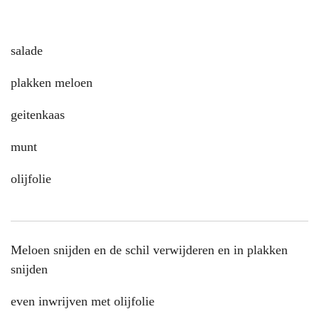
salade
plakken meloen
geitenkaas
munt
olijfolie
Meloen snijden en de schil verwijderen en in plakken
snijden
even inwrijven met olijfolie