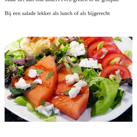
Bij een salade lekker als lunch of als bijgerecht