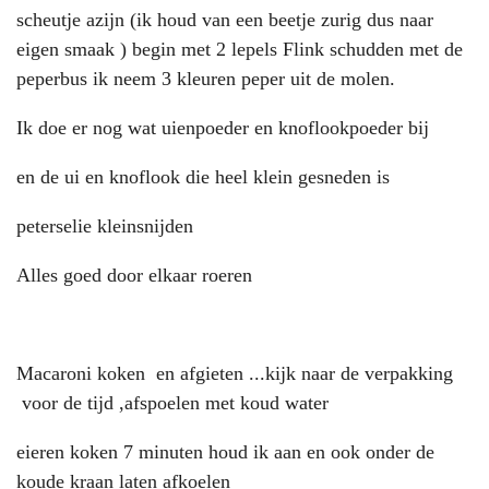
scheutje azijn (ik houd van een beetje zurig dus naar
eigen smaak ) begin met 2 lepels Flink schudden met de
peperbus ik neem 3 kleuren peper uit de molen.
Ik doe er nog wat uienpoeder en knoflookpoeder bij
en de ui en knoflook die heel klein gesneden is
peterselie kleinsnijden
Alles goed door elkaar roeren
Macaroni koken en afgieten ...kijk naar de verpakking
voor de tijd ,afspoelen met koud water
eieren koken 7 minuten houd ik aan en ook onder de
koude kraan laten afkoelen