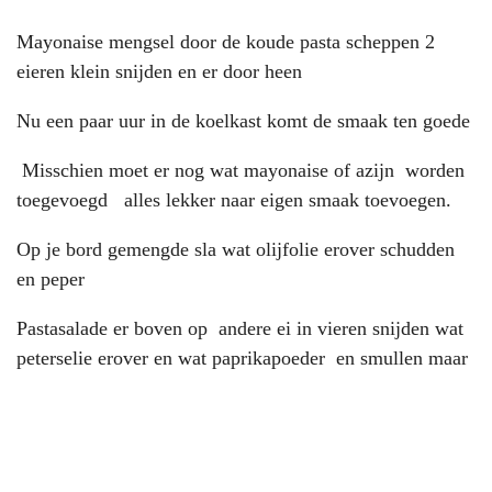
Mayonaise mengsel door de koude pasta scheppen 2
eieren klein snijden en er door heen
Nu een paar uur in de koelkast komt de smaak ten goede
Misschien moet er nog wat mayonaise of azijn worden
toegevoegd alles lekker naar eigen smaak toevoegen.
Op je bord gemengde sla wat olijfolie erover schudden
en peper
Pastasalade er boven op andere ei in vieren snijden wat
peterselie erover en wat paprikapoeder en smullen maar