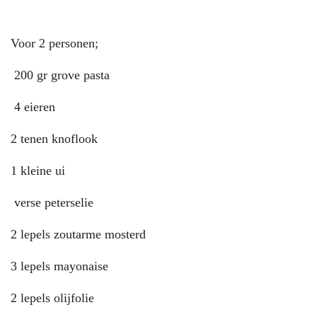
Voor 2 personen;
200 gr grove pasta
4 eieren
2 tenen knoflook
1 kleine ui
verse peterselie
2 lepels zoutarme mosterd
3 lepels mayonaise
2 lepels olijfolie