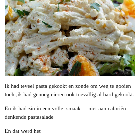
Ik had teveel pasta gekookt en zonde om weg te gooien
toch ,ik had genoeg eieren ook toevallig al hard gekookt.
En ik had zin in een volle smaak ...niet aan caloriën
denkende pastasalade
En dat werd het