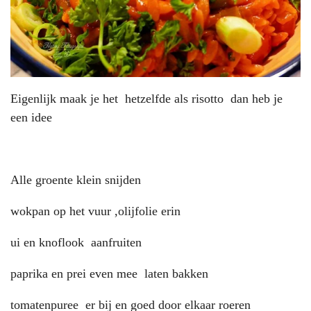
Eigenlijk maak je het hetzelfde als risotto dan heb je
een idee
Alle groente klein snijden
wokpan op het vuur ,olijfolie erin
ui en knoflook aanfruiten
paprika en prei even mee laten bakken
tomatenpuree er bij en goed door elkaar roeren