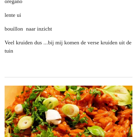
oregano
lente ui
bouillon naar inzicht
Veel kruiden dus ...bij mij komen de verse kruiden uit de
tuin