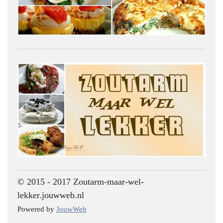
© 2015 - 2017 Zoutarm-maar-wel-
lekker.jouwweb.nl
Powered by
JouwWeb