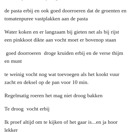
de pasta erbij en ook goed doorroeren dat de groenten en
tomatenpuree vastplakken aan de pasta
Water koken en er langzaam bij gieten net als bij rijst
een pinkkoot dikte aan vocht moet er bovenop staan
goed doorroeren droge kruiden erbij en de verse thijm
en munt
te weinig vocht nog wat toevoegen als het kookt vuur
zacht en deksel op de pan voor 10 min.
Regelmatig roeren het mag niet droog bakken
Te droog vocht erbij
Ik proef altijd om te kijken of het gaar is...en ja hoor
lekker