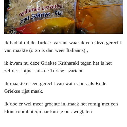
Ik had altijd de Turkse variant waar ik een Orzo gerecht
van maakte (orzo is dan weer Italiaans) ,
ik kwam nu deze Griekse Kritharaki tegen het is het
zelfde ...bijna...als de Turkse variant
Ik maakte er een gerecht van wat ik ook als Rode
Griekse rijst maak.
Ik doe er wel meer groente in..maak het romig met een
klont roomboter,maar kun je ook weglaten