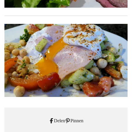
Delen
Pinnen