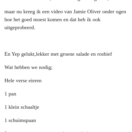
maar nu kreeg ik een video van Jamie Oliver onder ogen
hoe het goed moest komen en dat heb ik ook
uitgeprobeerd.
En Yep gelukt,lekker met groene salade en rosbief
Wat hebben we nodig;
Hele verse eieren
1 pan
1 klein schaaltje
1 schuimspaan