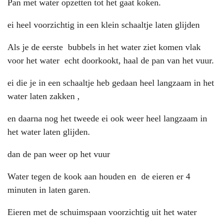
Pan met water opzetten tot het gaat koken.
ei heel voorzichtig in een klein schaaltje laten glijden
Als je de eerste bubbels in het water ziet komen vlak
voor het water echt doorkookt, haal de pan van het vuur.
ei die je in een schaaltje heb gedaan heel langzaam in het
water laten zakken ,
en daarna nog het tweede ei ook weer heel langzaam in
het water laten glijden.
dan de pan weer op het vuur
Water tegen de kook aan houden en de eieren er 4
minuten in laten garen.
Eieren met de schuimspaan voorzichtig uit het water