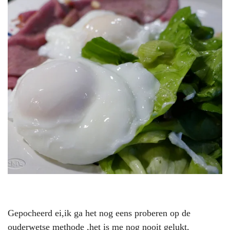
Gepocheerd ei,ik ga het nog eens proberen op de
ouderwetse methode ,het is me nog nooit gelukt,