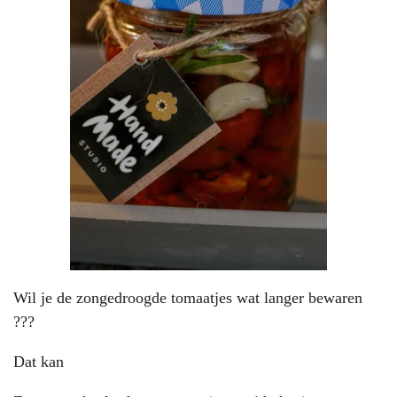
Wil je de zongedroogde tomaatjes wat langer bewaren
???
Dat kan