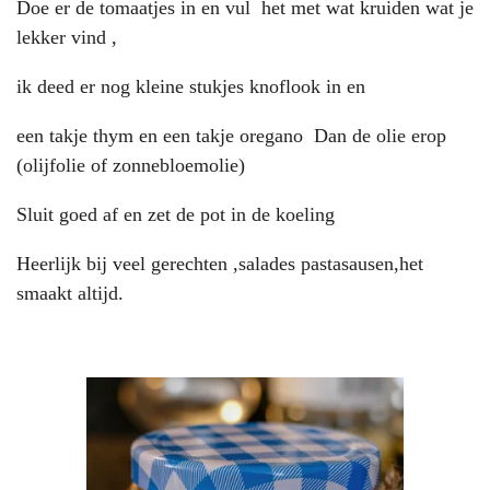
Doe er de tomaatjes in en vul het met wat kruiden wat je
lekker vind ,
ik deed er nog kleine stukjes knoflook in en
een takje thym en een takje oregano Dan de olie erop
(olijfolie of zonnebloemolie)
Sluit goed af en zet de pot in de koeling
Heerlijk bij veel gerechten ,salades pastasausen,het
smaakt altijd.