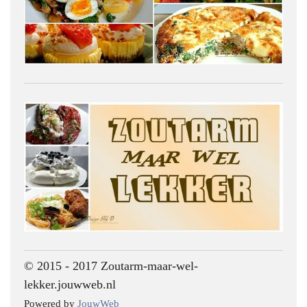
© 2015 - 2017 Zoutarm-maar-wel-
lekker.jouwweb.nl
Powered by
JouwWeb