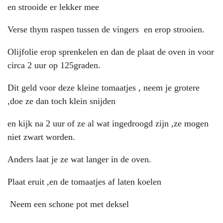
en strooide er lekker mee
Verse thym raspen tussen de vingers en erop strooien.
Olijfolie erop sprenkelen en dan de plaat de oven in voor
circa 2 uur op 125graden.
Dit geld voor deze kleine tomaatjes , neem je grotere
,doe ze dan toch klein snijden
en kijk na 2 uur of ze al wat ingedroogd zijn ,ze mogen
niet zwart worden.
Anders laat je ze wat langer in de oven.
Plaat eruit ,en de tomaatjes af laten koelen
Neem een schone pot met deksel