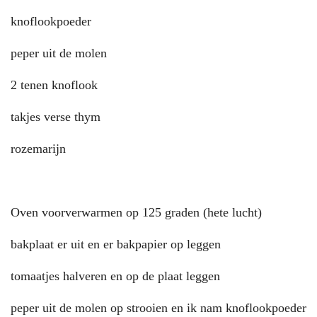
knoflookpoeder
peper uit de molen
2 tenen knoflook
takjes verse thym
rozemarijn
Oven voorverwarmen op 125 graden (hete lucht)
bakplaat er uit en er bakpapier op leggen
tomaatjes halveren en op de plaat leggen
peper uit de molen op strooien en ik nam knoflookpoeder