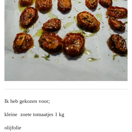
Ik heb gekozen voor;
kleine zoete tomaatjes 1 kg
olijfolie