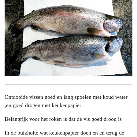
Ontdooide vissen goed en lang spoelen met koud water
,en goed drogen met keukenpapier
Belangrijk voor het roken is dat de vis goed droog is
In de buikholte wat keukenpapier doen en en terug de