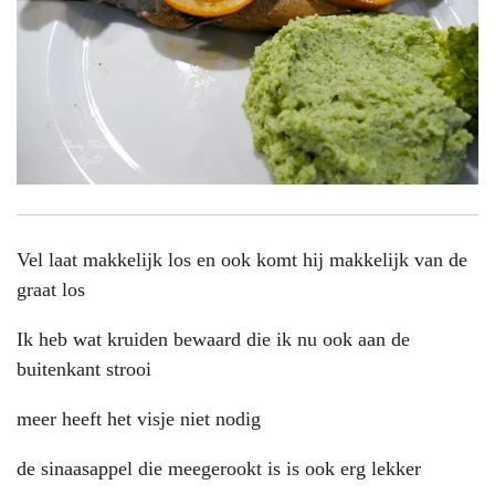
Vel laat makkelijk los en ook komt hij makkelijk van de
graat los
Ik heb wat kruiden bewaard die ik nu ook aan de
buitenkant strooi
meer heeft het visje niet nodig
de sinaasappel die meegerookt is is ook erg lekker