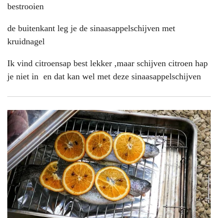
bestrooien
de buitenkant leg je de sinaasappelschijven met
kruidnagel
Ik vind citroensap best lekker ,maar schijven citroen hap
je niet in en dat kan wel met deze sinaasappelschijven