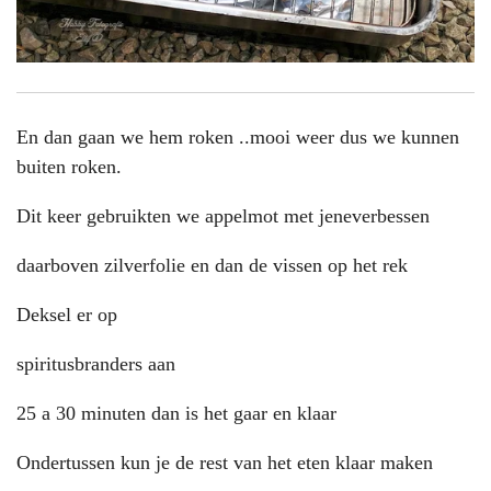
En dan gaan we hem roken ..mooi weer dus we kunnen
buiten roken.
Dit keer gebruikten we appelmot met jeneverbessen
daarboven zilverfolie en dan de vissen op het rek
Deksel er op
spiritusbranders aan
25 a 30 minuten dan is het gaar en klaar
Ondertussen kun je de rest van het eten klaar maken