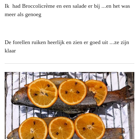
Ik had Broccolicrème en een salade er bij ...en het was
meer als genoeg
De forellen ruiken heerlijk en zien er goed uit ...ze zijn
klaar