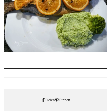
Delen
Pinnen