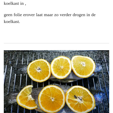
koelkast in ,
geen folie erover laat maar zo verder drogen in de
koelkast.