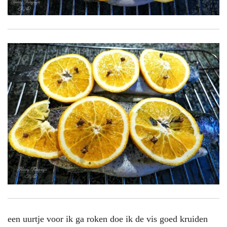
een uurtje voor ik ga roken doe ik de vis goed kruiden