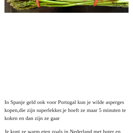
In Spanje geld ook voor Portugal kun je wilde asperges
kopen,die zijn superlekker.je hoeft ze maar 5 minuten te
koken en dan zijn ze gaar
Je kunt ze warm eten zoals in Nederland met boter en