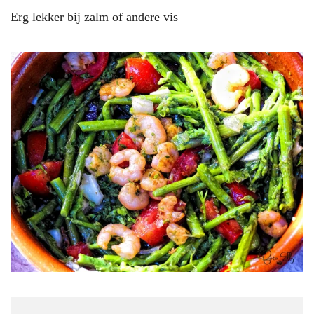
Erg lekker bij zalm of andere vis