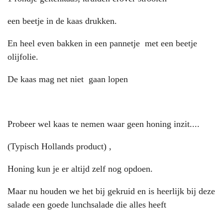
een beetje in de kaas drukken.
En heel even bakken in een pannetje met een beetje
olijfolie.
De kaas mag net niet gaan lopen
Probeer wel kaas te nemen waar geen honing inzit....
(Typisch Hollands product) ,
Honing kun je er altijd zelf nog opdoen.
Maar nu houden we het bij gekruid en is heerlijk bij deze
salade een goede lunchsalade die alles heeft