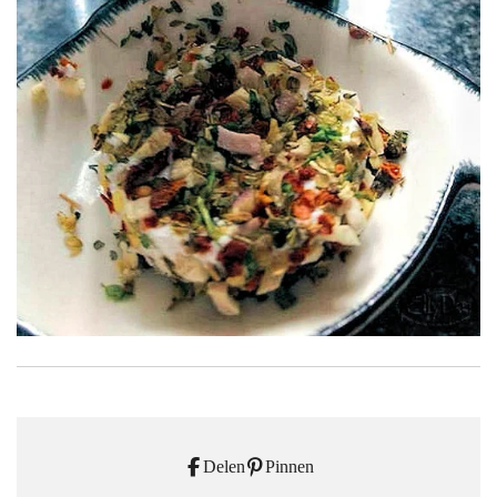
Delen
Pinnen