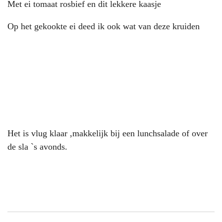
Met ei tomaat rosbief en dit lekkere kaasje
Op het gekookte ei deed ik ook wat van deze kruiden
Het is vlug klaar ,makkelijk bij een lunchsalade of over
de sla `s avonds.