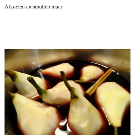
Afkoelen en smullen maar