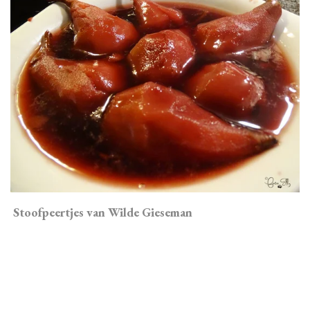
Stoofpeertjes van Wilde Gieseman