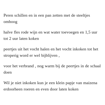
Peren schillen en in een pan zetten met de steeltjes
omhoog
halve fles rode wijn en wat water toevoegen en 1,5 uur
tot 2 uur laten koken
peertjes uit het vocht halen en het vocht inkoken tot het
stroperig word er wel bijblijven ,
voor het verbrand , nog warm bij de peertjes in de schaal
doen
Wil je niet inkoken kun je een klein papje van maizena
erdoorheen roeren en even door laten koken