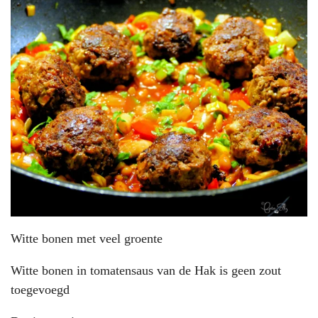
Witte bonen met veel groente
Witte bonen in tomatensaus van de Hak is geen zout
toegevoegd