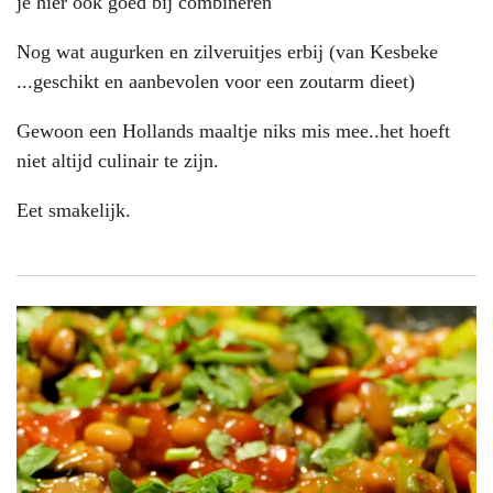
je hier ook goed bij combineren
Nog wat augurken en zilveruitjes erbij (van Kesbeke
...geschikt en aanbevolen voor een zoutarm dieet)
Gewoon een Hollands maaltje niks mis mee..het hoeft
niet altijd culinair te zijn.
Eet smakelijk.