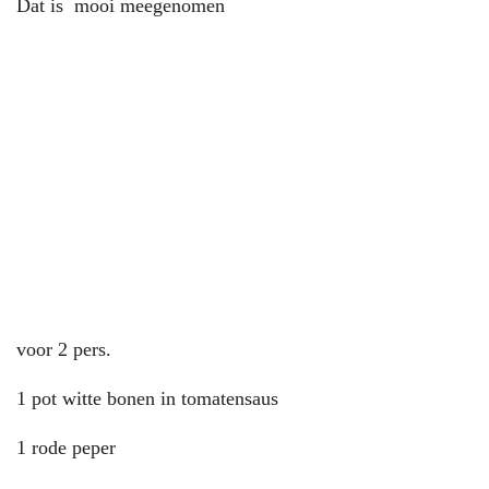
Dat is mooi meegenomen
voor 2 pers.
1 pot witte bonen in tomatensaus
1 rode peper