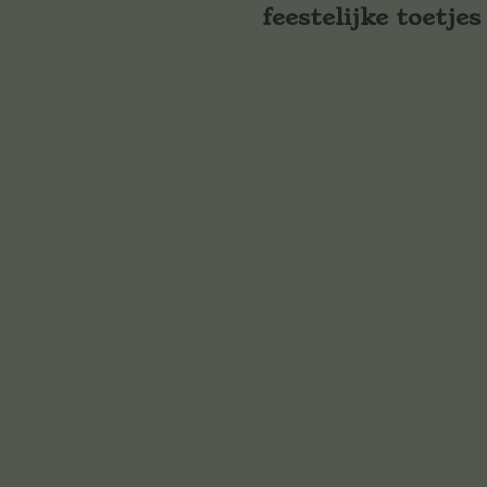
feestelijke toetjes