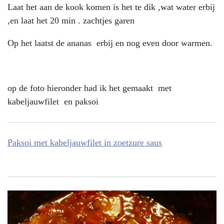
Laat het aan de kook komen is het te dik ,wat water erbij
,en laat het 20 min . zachtjes garen
Op het laatst de ananas erbij en nog even door warmen.
op de foto hieronder had ik het gemaakt met
kabeljauwfilet en paksoi
Paksoi met kabeljauwfilet in zoetzure saus