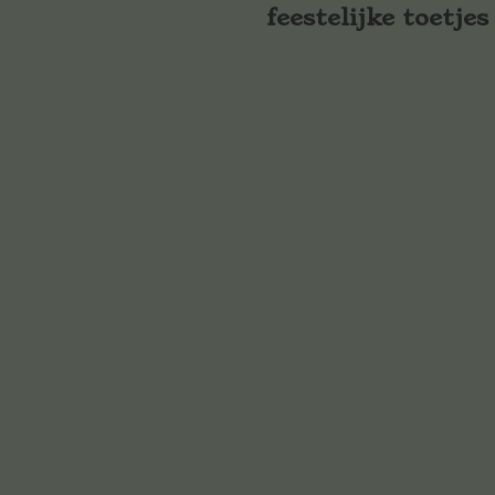
feestelijke toetjes