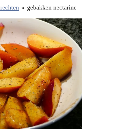
rechten
»
gebakken nectarine