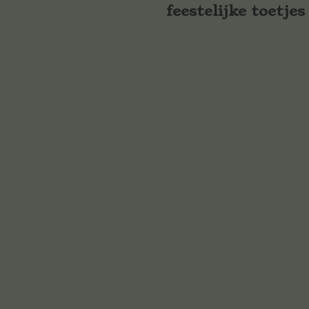
feestelijke toetjes