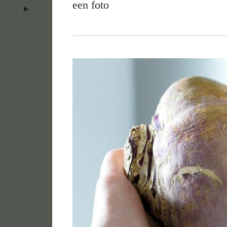
een foto