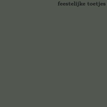
feestelijke toetjes