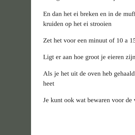
En dan het ei breken en in de muf
kruiden op het ei strooien
Zet het voor een minuut of 10 a 
Ligt er aan hoe groot je eieren zij
Als je het uit de oven heb gehaald
heet
Je kunt ook wat beware