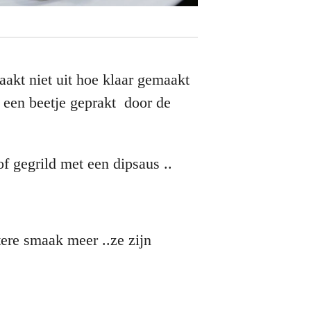
aakt niet uit hoe klaar gemaakt
n een beetje geprakt door de
of gegrild met een dipsaus ..
ere smaak meer ..ze zijn