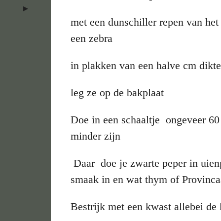
met een dunschiller repen van het v
een zebra
in plakken van een halve cm dikte
leg ze op de bakplaat
Doe in een schaaltje ongeveer 60 
minder zijn
Daar doe je zwarte peper in uien
smaak in en wat thym of Provinca
Bestrijk met een kwast allebei de