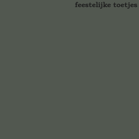
feestelijke toetjes