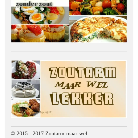
© 2015 - 2017 Zoutarm-maar-wel-