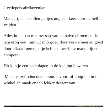
2 eetlepels abrikozenjam
Mandarijnen schillen partjes nog een keer door de helft
snijden.
Alles in de pan met het sap van de halve citroen en de
jam erbij een minuut of 5 goed door verwarmen en goed
door elkaar roeren,en je heb een heerlijke mandarijnen
compote,
Dit kun je een paar dagen in de koeling bewaren.
Maak er zelf chocolademousse voor ,of koop het in de
winkel en maak er een lekker dessert van.