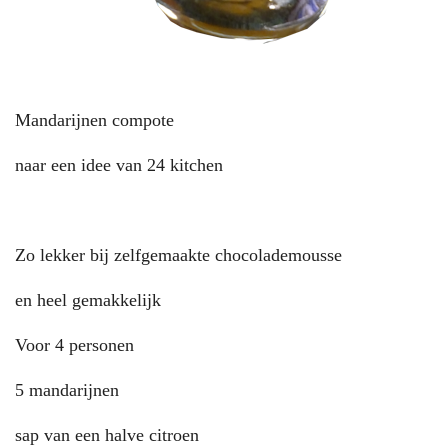
Mandarijnen compote
naar een idee van 24 kitchen
Zo lekker bij zelfgemaakte chocolademousse
en heel gemakkelijk
Voor 4 personen
5 mandarijnen
sap van een halve citroen