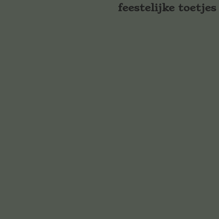
feestelijke toetjes