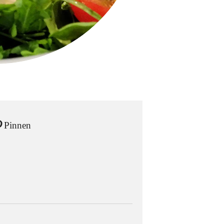
Pinnen