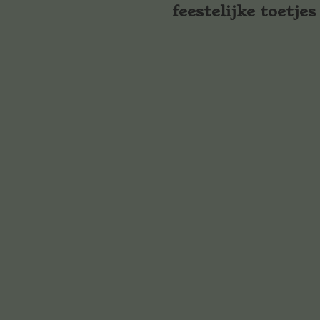
feestelijke toetjes