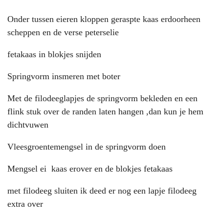
Onder tussen eieren kloppen geraspte kaas erdoorheen
scheppen en de verse peterselie
fetakaas in blokjes snijden
Springvorm insmeren met boter
Met de filodeeglapjes de springvorm bekleden en een
flink stuk over de randen laten hangen ,dan kun je hem
dichtvuwen
Vleesgroentemengsel in de springvorm doen
Mengsel ei kaas erover en de blokjes fetakaas
met filodeeg sluiten ik deed er nog een lapje filodeeg
extra over