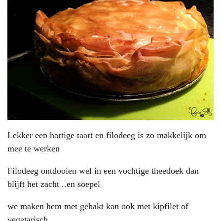
Lekker een hartige taart en filodeeg is zo makkelijk om
mee te werken
Filodeeg ontdooien wel in een vochtige theedoek dan
blijft het zacht ..en soepel
we maken hem met gehakt kan ook met kipfilet of
vegetarisch