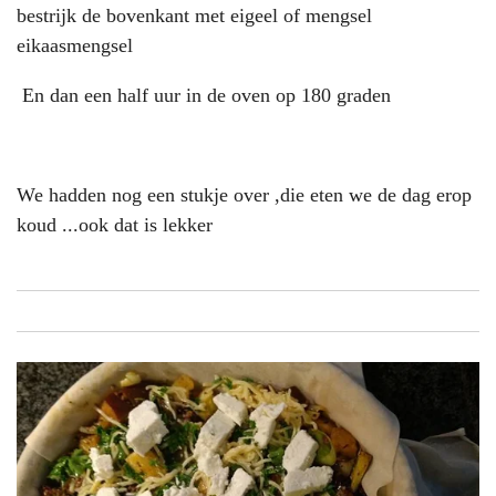
bestrijk de bovenkant met eigeel of mengsel
eikaasmengsel
En dan een half uur in de oven op 180 graden
We hadden nog een stukje over ,die eten we de dag erop
koud ...ook dat is lekker