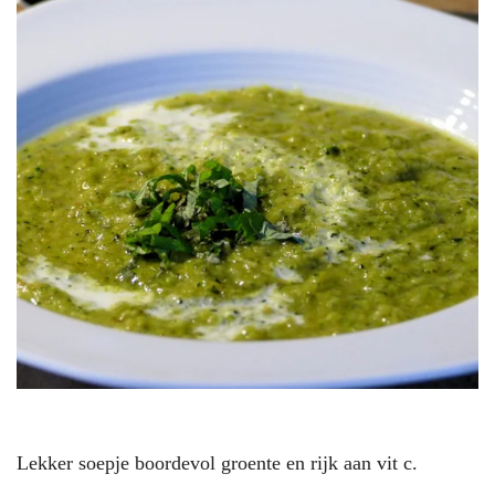
Lekker soepje boordevol groente en rijk aan vit c.