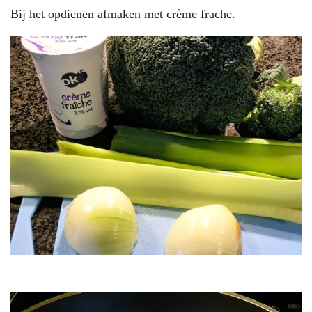
Bij het opdienen afmaken met crème frache.