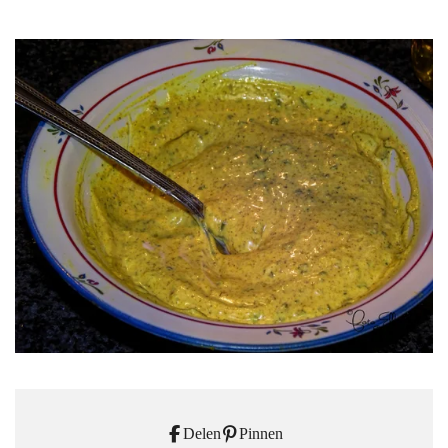
Delen
Pinnen