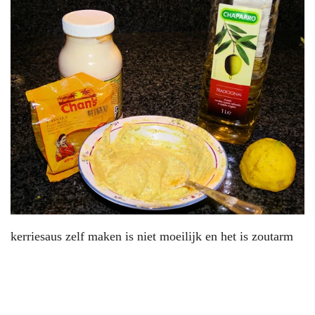
kerriesaus zelf maken is niet moeilijk en het is zoutarm