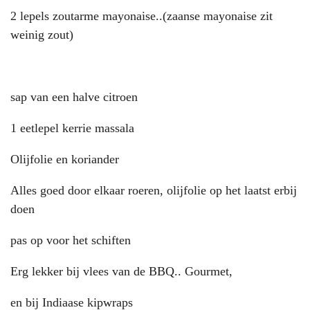
2 lepels zoutarme mayonaise..(zaanse mayonaise zit
weinig zout)
sap van een halve citroen
1 eetlepel kerrie massala
Olijfolie en koriander
Alles goed door elkaar roeren, olijfolie op het laatst erbij
doen
pas op voor het schiften
Erg lekker bij vlees van de BBQ.. Gourmet,
en bij Indiaase kipwraps