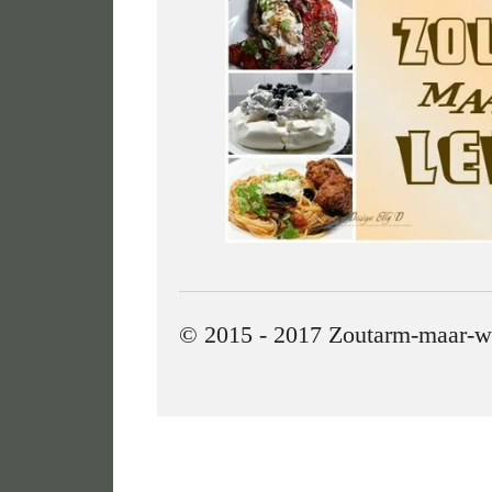
© 2015 - 2017 Zoutarm-maar-w