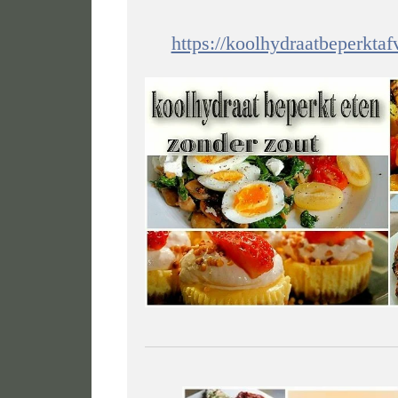
https://koolhydraatbeperkta