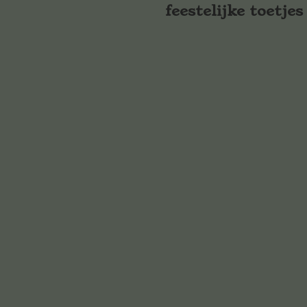
feestelijke toetjes