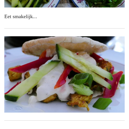
Eet smakelijk...