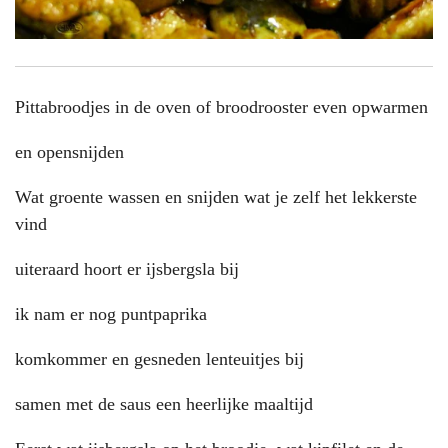
Pittabroodjes in de oven of broodrooster even opwarmen
en opensnijden
Wat groente wassen en snijden wat je zelf het lekkerste
vind
uiteraard hoort er ijsbergsla bij
ik nam er nog puntpaprika
komkommer en gesneden lenteuitjes bij
samen met de saus een heerlijke maaltijd