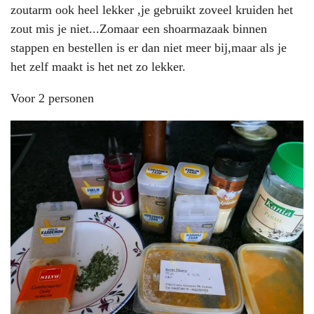
zoutarm ook heel lekker ,je gebruikt zoveel kruiden het
zout mis je niet...Zomaar een shoarmazaak binnen
stappen en bestellen is er dan niet meer bij,maar als je
het zelf maakt is het net zo lekker.
Voor 2 personen