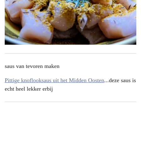
saus van tevoren maken
Pittige knoflooksaus uit het Midden Oosten
...deze saus is
echt heel lekker erbij