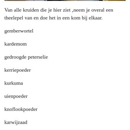
Van alle kruiden die je hier ziet ,neem je overal een
theelepel van en doe het in een kom bij elkaar.
gemberwortel
kardemom
gedroogde peterselie
kerriepoeder
kurkuma
uienpoeder
knoflookpoeder
karwijzaad