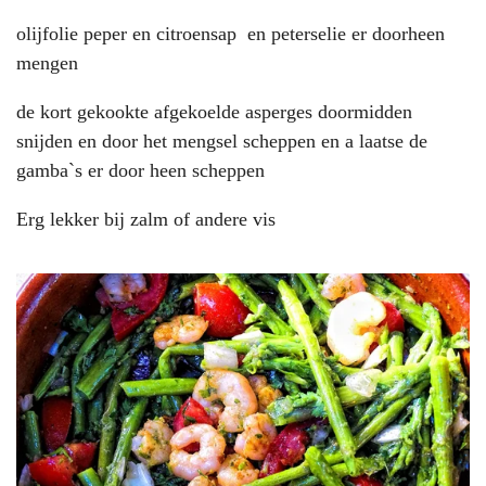
olijfolie peper en citroensap en peterselie er doorheen
mengen
de kort gekookte afgekoelde asperges doormidden
snijden en door het mengsel scheppen en a laatse de
gamba`s er door heen scheppen
Erg lekker bij zalm of andere vis