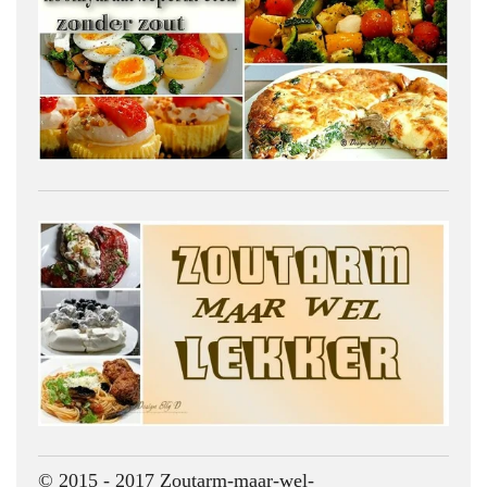
© 2015 - 2017 Zoutarm-maar-wel-