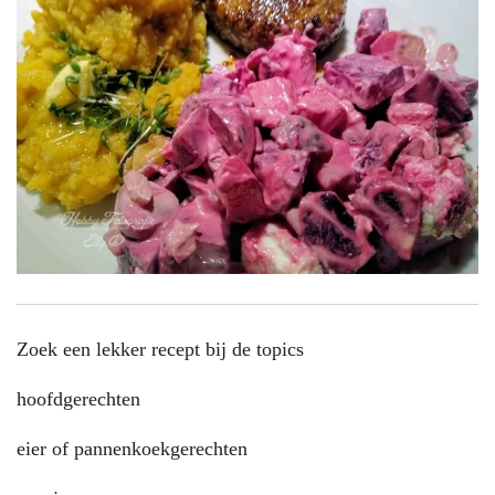
Zoek een lekker recept bij de topics
hoofdgerechten
eier of pannenkoekgerechten