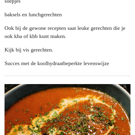
soepjes
baksels en lunchgerechten
Ook bij de gewone recepten saat leuke gerechten die je
ook kha of khb kunt maken.
Kijk bij vis gerechten.
Succes met de koolhydraatbeperkte levenswijze