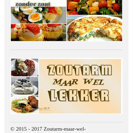
© 2015 - 2017 Zoutarm-maar-wel-