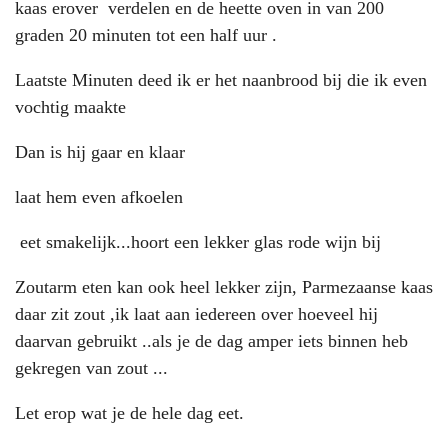
kaas erover verdelen en de heette oven in van 200
graden 20 minuten tot een half uur .
Laatste Minuten deed ik er het naanbrood bij die ik even
vochtig maakte
Dan is hij gaar en klaar
laat hem even afkoelen
eet smakelijk...hoort een lekker glas rode wijn bij
Zoutarm eten kan ook heel lekker zijn, Parmezaanse kaas
daar zit zout ,ik laat aan iedereen over hoeveel hij
daarvan gebruikt ..als je de dag amper iets binnen heb
gekregen van zout ...
Let erop wat je de hele dag eet.