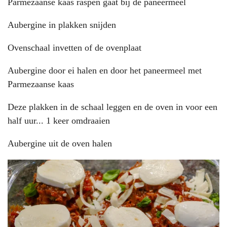
Parmezaanse kaas raspen gaat bij de paneermeel
Aubergine in plakken snijden
Ovenschaal invetten of de ovenplaat
Aubergine door ei halen en door het paneermeel met
Parmezaanse kaas
Deze plakken in de schaal leggen en de oven in voor een
half uur... 1 keer omdraaien
Aubergine uit de oven halen