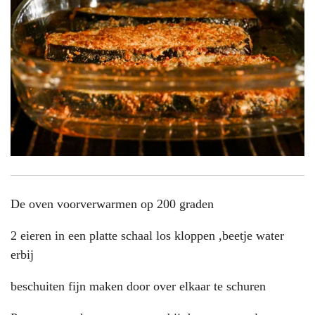
De oven voorverwarmen op 200 graden
2 eieren in een platte schaal los kloppen ,beetje water
erbij
beschuiten fijn maken door over elkaar te schuren