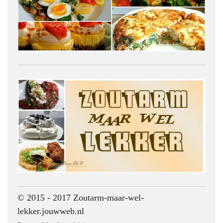
© 2015 - 2017 Zoutarm-maar-wel-
lekker.jouwweb.nl