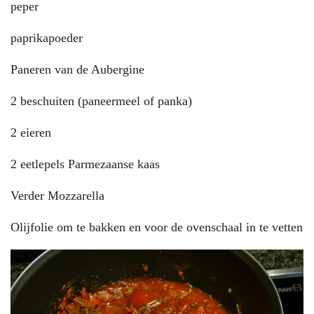
peper
paprikapoeder
Paneren van de Aubergine
2 beschuiten (paneermeel of panka)
2 eieren
2 eetlepels Parmezaanse kaas
Verder Mozzarella
Olijfolie om te bakken en voor de ovenschaal in te vetten