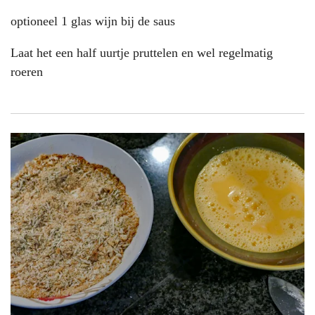
optioneel
1 glas wijn bij de saus
Laat het een half uurtje pruttelen en wel regelmatig
roeren