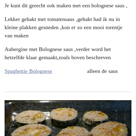
Je kunt dit gerecht ook maken met een bolognese saus ,
Lekker gehakt met tomatensaus ,gehakt had ik nu in
kleine plakken gesneden ,kon er zo een mooi torentje
van maken
Aubergine met Bolognese saus ,verder word het
hetzelfde klaar gemaakt,zoals boven beschreven
Spaghettie Bolognese
alleen de saus