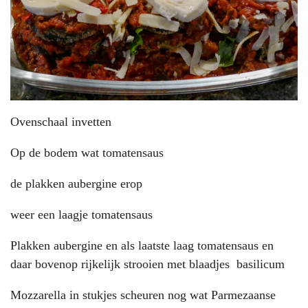
Ovenschaal invetten
Op de bodem wat tomatensaus
de plakken aubergine erop
weer een laagje tomatensaus
Plakken aubergine en als laatste laag tomatensaus en
daar bovenop rijkelijk strooien met blaadjes basilicum
Mozzarella in stukjes scheuren nog wat Parmezaanse