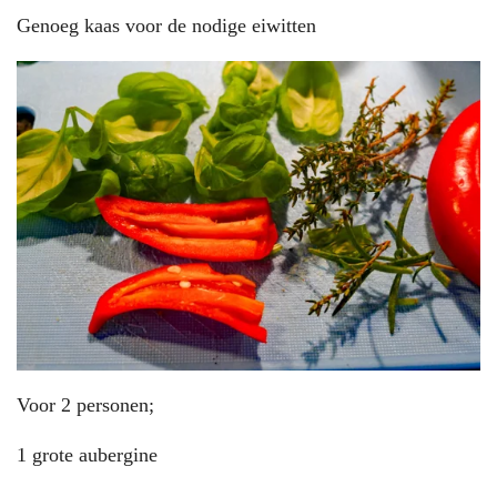
Genoeg kaas voor de nodige eiwitten
Voor 2 personen;
1 grote aubergine