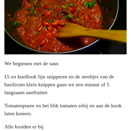
We beginnen met de saus
Ui en knoflook fijn snipperen en de steeltjes van de
basilicum klein knippen gaan we een minuut of 5
langzaam aanfruiten
Tomatenpuree en het blik tomaten erbij en aan de kook
laten komen.
Alle kruiden er bij