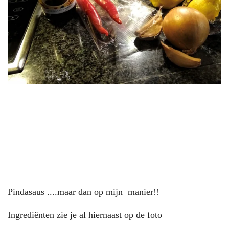
Pindasaus ....maar dan op mijn manier!!
Ingrediënten zie je al hiernaast op de foto