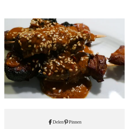
Delen
Pinnen