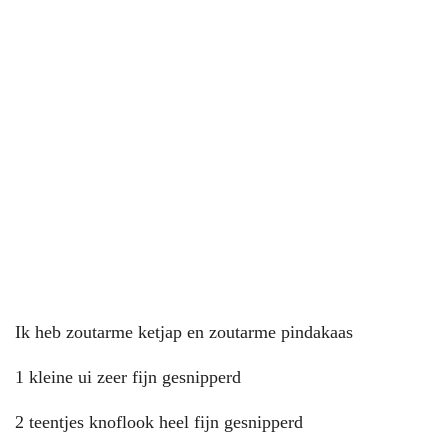
Ik heb zoutarme ketjap en zoutarme pindakaas
1 kleine ui zeer fijn gesnipperd
2 teentjes knoflook heel fijn gesnipperd