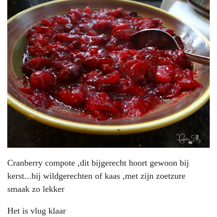
Cranberry compote ,dit bijgerecht hoort gewoon bij
kerst...bij wildgerechten of kaas ,met zijn zoetzure
smaak zo lekker
Het is vlug klaar