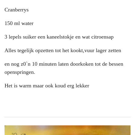
Cranberrys
150 ml water
3 lepels suiker een kaneelstokje en wat citroensap
Alles tegelijk opzetten tot het kookt,vuur lager zetten
en nog z0`n 10 minuten laten doorkoken tot de bessen
openspringen.
Het is warm maar ook koud erg lekker