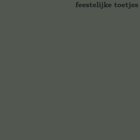
feestelijke toetjes