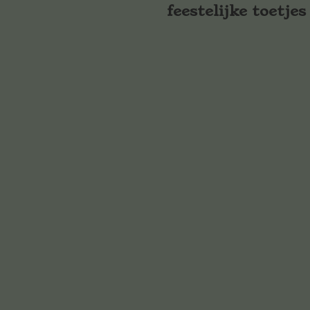
feestelijke toetjes