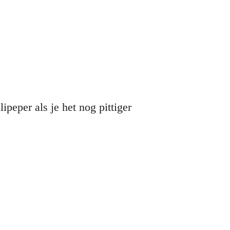
ipeper als je het nog pittiger