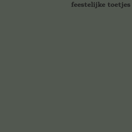
feestelijke toetjes