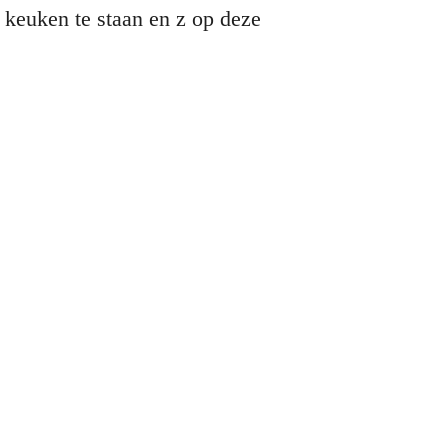
 keuken te staan en z op deze