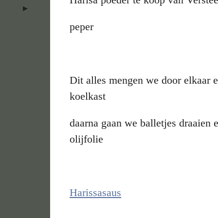
peper
Dit alles mengen we door elkaar e
koelkast
daarna gaan we balletjes draaien e
olijfolie
Harissasaus