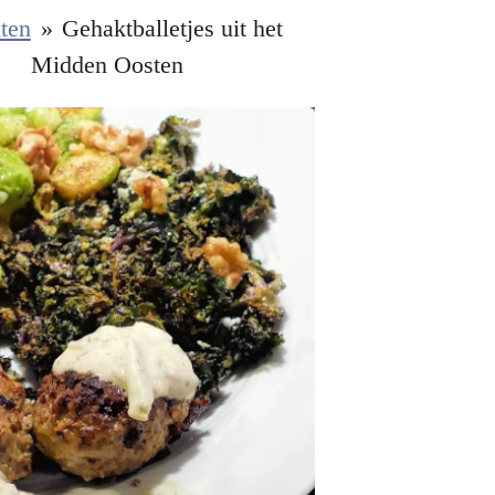
ten
»
Gehaktballetjes uit het
Midden Oosten