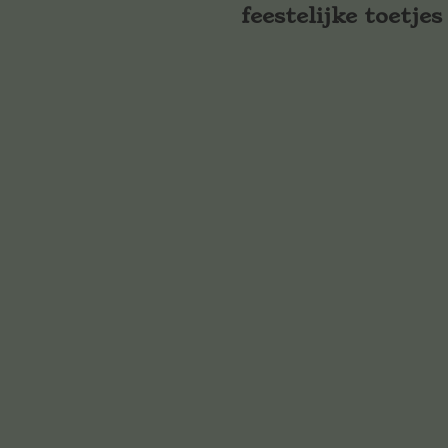
feestelijke toetjes