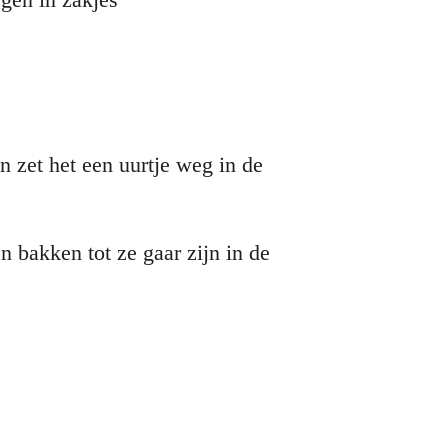
n zet het een uurtje weg in de
n bakken tot ze gaar zijn in de