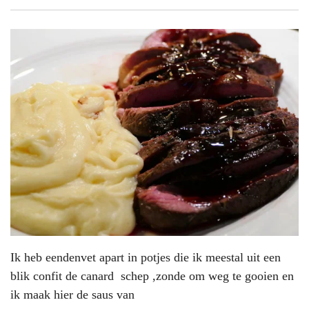
Ik heb eendenvet apart in potjes die ik meestal uit een
blik confit de canard schep ,zonde om weg te gooien en
ik maak hier de saus van