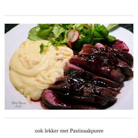
ook lekker met Pastinaakpuree