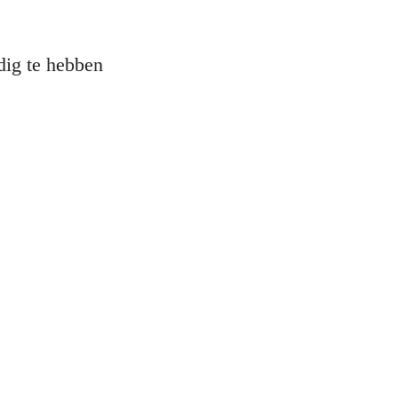
dig te hebben