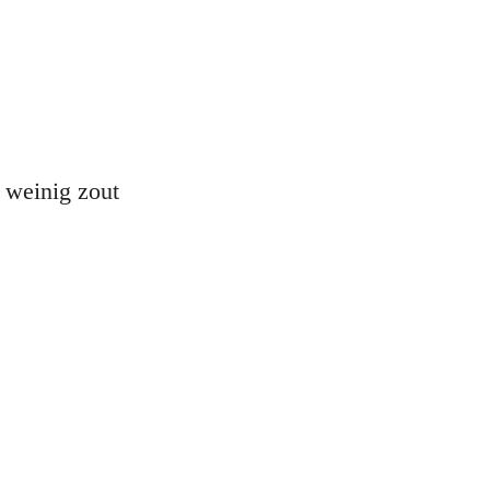
 weinig zout