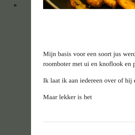
Mijn basis voor een soort jus wer
roomboter met ui en knoflook en 
Ik laat ik aan iedereen over of hij 
Maar lekker is het