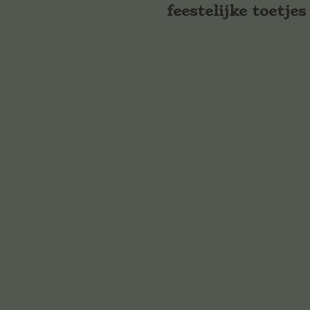
feestelijke toetjes