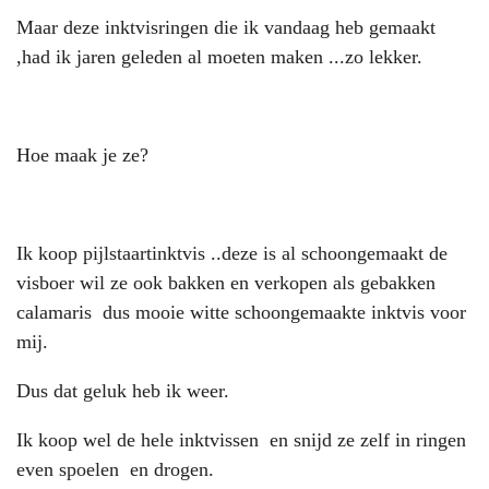
Maar deze inktvisringen die ik vandaag heb gemaakt
,had ik jaren geleden al moeten maken ...zo lekker.
Hoe maak je ze?
Ik koop pijlstaartinktvis ..deze is al schoongemaakt de
visboer wil ze ook bakken en verkopen als gebakken
calamaris dus mooie witte schoongemaakte inktvis voor
mij.
Dus dat geluk heb ik weer.
Ik koop wel de hele inktvissen en snijd ze zelf in ringen
even spoelen en drogen.