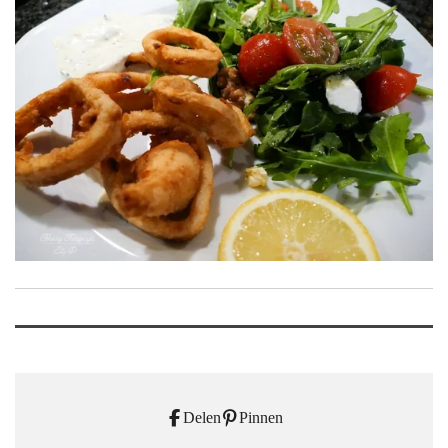
Delen
Pinnen