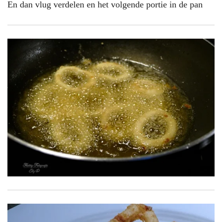
En dan vlug verdelen en het volgende portie in de pan