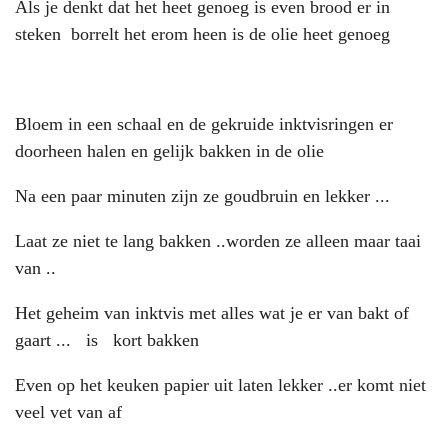
Als je denkt dat het heet genoeg is even brood er in
steken borrelt het erom heen is de olie heet genoeg
Bloem in een schaal en de gekruide inktvisringen er
doorheen halen en gelijk bakken in de olie
Na een paar minuten zijn ze goudbruin en lekker ...
Laat ze niet te lang bakken ..worden ze alleen maar taai
van ..
Het geheim van inktvis met alles wat je er van bakt of
gaart ... is kort bakken
Even op het keuken papier uit laten lekker ..er komt niet
veel vet van af