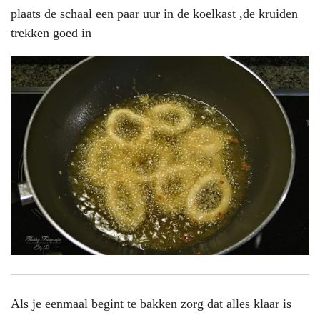
plaats de schaal een paar uur in de koelkast ,de kruiden
trekken goed in
Als je eenmaal begint te bakken zorg dat alles klaar is