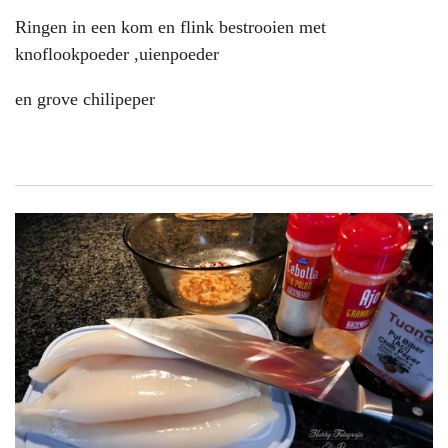
Ringen in een kom en flink bestrooien met
knoflookpoeder ,uienpoeder
en grove chilipeper