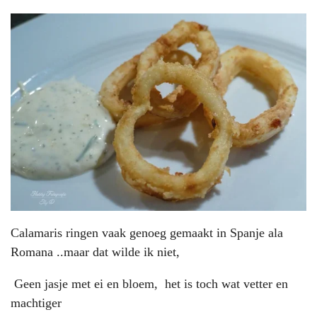
Calamaris ringen vaak genoeg gemaakt in Spanje ala
Romana ..maar dat wilde ik niet,
Geen jasje met ei en bloem, het is toch wat vetter en
machtiger