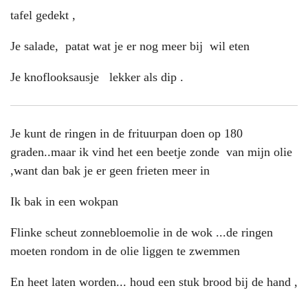
tafel gedekt ,
Je salade, patat wat je er nog meer bij wil eten
Je knoflooksausje lekker als dip .
Je kunt de ringen in de frituurpan doen op 180
graden..maar ik vind het een beetje zonde van mijn olie
,want dan bak je er geen frieten meer in
Ik bak in een wokpan
Flinke scheut zonnebloemolie in de wok ...de ringen
moeten rondom in de olie liggen te zwemmen
En heet laten worden... houd een stuk brood bij de hand ,