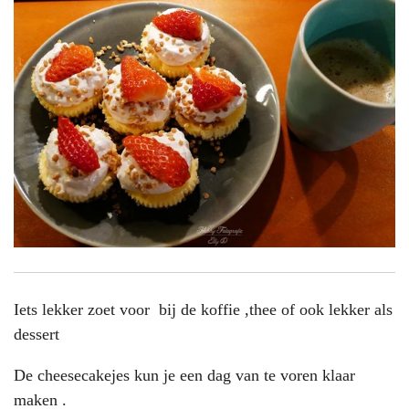
Iets lekker zoet voor bij de koffie ,thee of ook lekker als
dessert
De cheesecakejes kun je een dag van te voren klaar
maken .