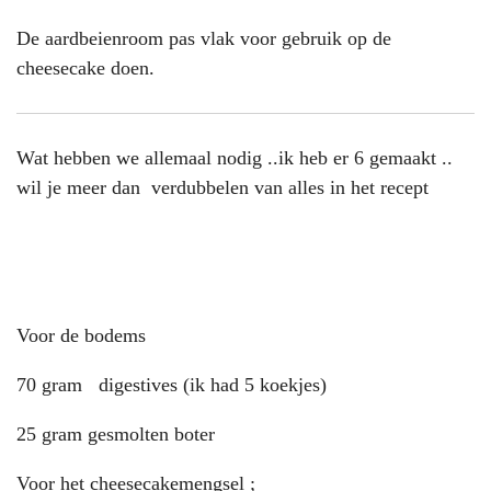
De aardbeienroom pas vlak voor gebruik op de
cheesecake doen.
Wat hebben we allemaal nodig ..ik heb er 6 gemaakt ..
wil je meer dan verdubbelen van alles in het recept
Voor de bodems
70 gram digestives (ik had 5 koekjes)
25 gram gesmolten boter
Voor het cheesecakemengsel ;