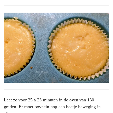
Laat ze voor 25 a 23 minuten in de oven van 130
graden..Er moet bovnein nog een beetje beweging in