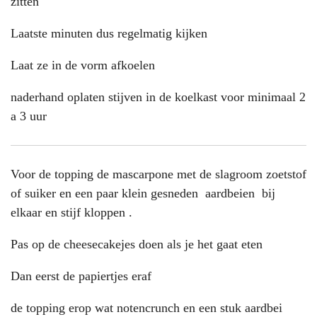
zitten
Laatste minuten dus regelmatig kijken
Laat ze in de vorm afkoelen
naderhand oplaten stijven in de koelkast voor minimaal 2
a 3 uur
Voor de topping de mascarpone met de slagroom zoetstof
of suiker en een paar klein gesneden aardbeien bij
elkaar en stijf kloppen .
Pas op de cheesecakejes doen als je het gaat eten
Dan eerst de papiertjes eraf
de topping erop wat notencrunch en een stuk aardbei