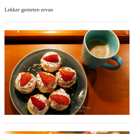
Lekker genieten ervan