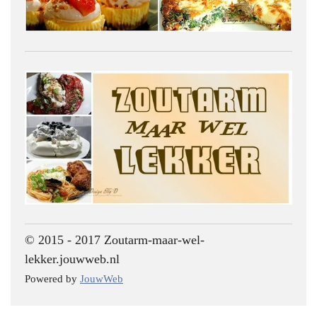
© 2015 - 2017 Zoutarm-maar-wel-
lekker.jouwweb.nl
Powered by
JouwWeb