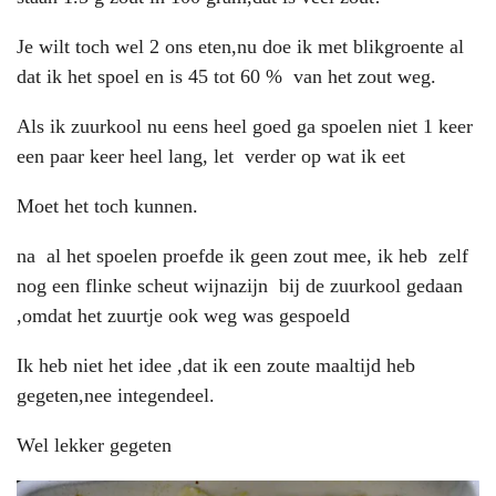
Je wilt toch wel 2 ons eten,nu doe ik met blikgroente al
dat ik het spoel en is 45 tot 60 % van het zout weg.
Als ik zuurkool nu eens heel goed ga spoelen niet 1 keer
een paar keer heel lang, let verder op wat ik eet
Moet het toch kunnen.
na al het spoelen proefde ik geen zout mee, ik heb zelf
nog een flinke scheut wijnazijn bij de zuurkool gedaan
,omdat het zuurtje ook weg was gespoeld
Ik heb niet het idee ,dat ik een zoute maaltijd heb
gegeten,nee integendeel.
Wel lekker gegeten