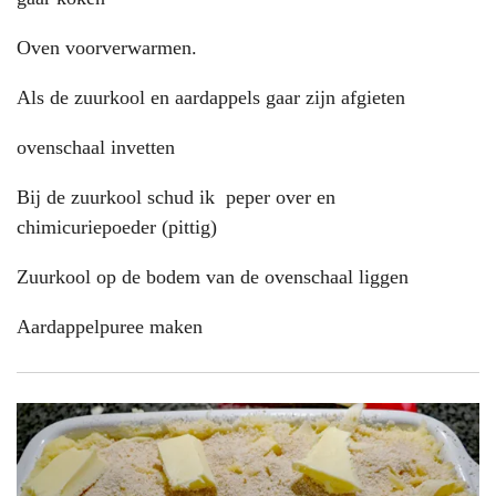
Oven voorverwarmen.
Als de zuurkool en aardappels gaar zijn afgieten
ovenschaal invetten
Bij de zuurkool schud ik peper over en
chimicuriepoeder (pittig)
Zuurkool op de bodem van de ovenschaal liggen
Aardappelpuree maken