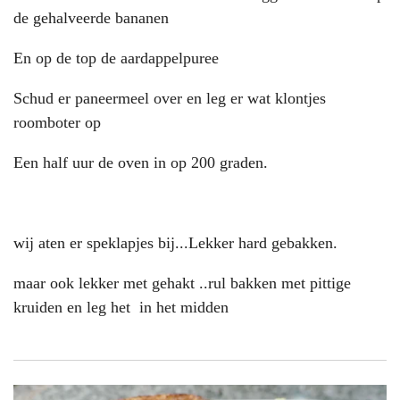
de gehalveerde bananen
En op de top de aardappelpuree
Schud er paneermeel over en leg er wat klontjes
roomboter op
Een half uur de oven in op 200 graden.
wij aten er speklapjes bij...Lekker hard gebakken.
maar ook lekker met gehakt ..rul bakken met pittige
kruiden en leg het in het midden