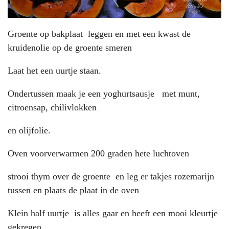
Groente op bakplaat leggen en met een kwast de
kruidenolie op de groente smeren
Laat het een uurtje staan.
Ondertussen maak je een yoghurtsausje met munt,
citroensap, chilivlokken
en olijfolie.
Oven voorverwarmen 200 graden hete luchtoven
strooi thym over de groente en leg er takjes rozemarijn
tussen en plaats de plaat in de oven
Klein half uurtje is alles gaar en heeft een mooi kleurtje
gekregen