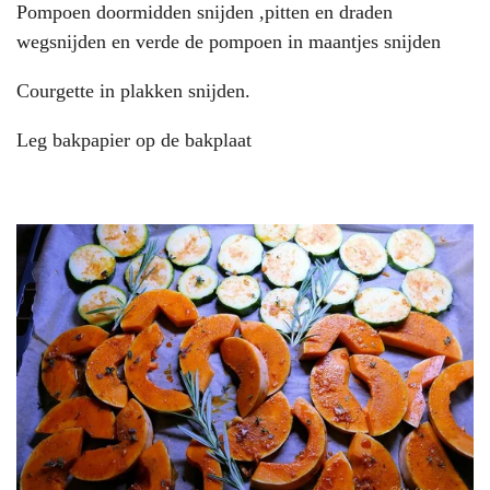
Pompoen doormidden snijden ,pitten en draden
wegsnijden en verde de pompoen in maantjes snijden
Courgette in plakken snijden.
Leg bakpapier op de bakplaat