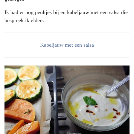
Ik had er nog peultjes bij en kabeljauw met een salsa die
bespreek ik elders
Kabeljauw met een salsa