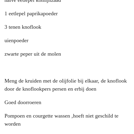
1 eetlepel paprikapoeder
3 tenen knoflook
uienpoeder
zwarte peper uit de molen
Meng de kruiden met de olijfolie bij elkaar, de knoflook
door de knoflookpers persen en erbij doen
Goed doorroeren
Pompoen en courgette wassen ,hoeft niet geschild te
worden