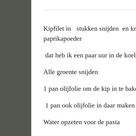
Kipfilet in stukken snijden en k
paprikapoeder
dat heb ik een paar uur in de koel
Alle groente snijden
1 pan olijfolie om de kip in te ba
1 pan ook olijfolie in daar maken
Water opzeten voor de pasta