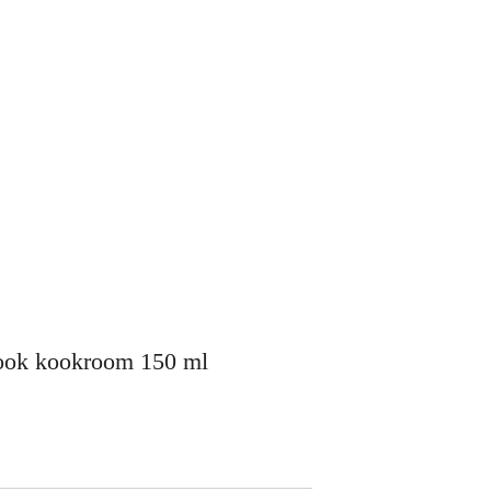
 ook kookroom 150 ml