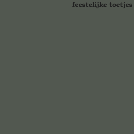
feestelijke toetjes