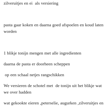
zilveruitjes en ei als versiering
pasta gaar koken en daarna goed afspoelen en koud laten
worden
1 blikje tonijn mengen met alle ingredienten
daarna de pasta er doorheen scheppen
op een schaal netjes rangschikken
We versieren de schotel met de tonijn uit het blikje wat
we over hadden
wat gekookte eieren ,peterselie, augurken ,zilveruitjes en