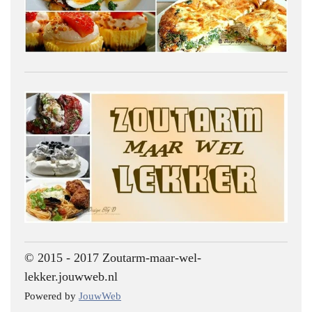
© 2015 - 2017 Zoutarm-maar-wel-
lekker.jouwweb.nl
Powered by
JouwWeb