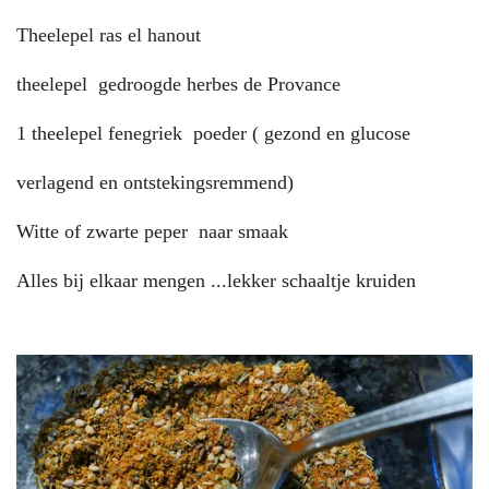
Theelepel ras el hanout
theelepel gedroogde herbes de Provance
1 theelepel fenegriek poeder ( gezond en glucose
verlagend en ontstekingsremmend)
Witte of zwarte peper naar smaak
Alles bij elkaar mengen ...lekker schaaltje kruiden