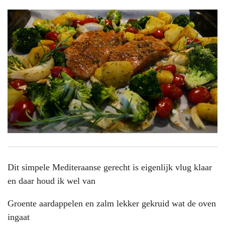
Dit simpele Mediteraanse gerecht is eigenlijk vlug klaar
en daar houd ik wel van
Groente aardappelen en zalm lekker gekruid wat de oven
ingaat