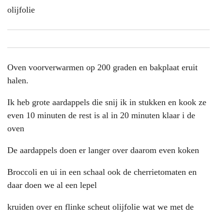
olijfolie
Oven voorverwarmen op 200 graden en bakplaat eruit
halen.
Ik heb grote aardappels die snij ik in stukken en kook ze
even 10 minuten de rest is al in 20 minuten klaar i de
oven
De aardappels doen er langer over daarom even koken
Broccoli en ui in een schaal ook de cherrietomaten en
daar doen we al een lepel
kruiden over en flinke scheut olijfolie wat we met de