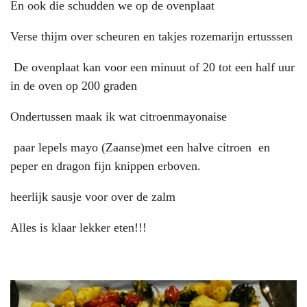
En ook die schudden we op de ovenplaat
Verse thijm over scheuren en takjes rozemarijn ertusssen
De ovenplaat kan voor een minuut of 20 tot een half uur
in de oven op 200 graden
Ondertussen maak ik wat citroenmayonaise
paar lepels mayo (Zaanse)met een halve citroen en
peper en dragon fijn knippen erboven.
heerlijk sausje voor over de zalm
Alles is klaar lekker eten!!!