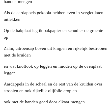
handen mengen
Als de aardappels gekookt hebben even in vergiet laten
uitlekken
Op de bakplaat leg ik bakpapier en schud er de groente
op
Zalm; citroensap boven uit knijpen en rijkelijk bestrooien
met de kruiden
en wat knoflook op leggen en midden op de ovenplaat
leggen
Aardappels in de schaal en de rest van de kruiden over
strooien en ook rijkelijk olijfolie erop en
ook met de handen goed door elkaar mengen